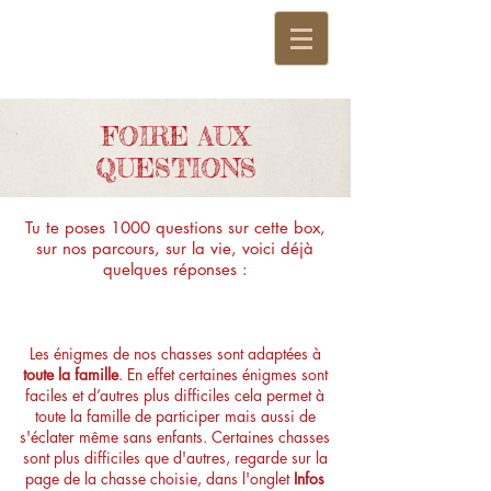
FOIRE AUX
QUESTIONS
Tu te poses 1000 questions sur cette box,
sur nos parcours, sur la vie, voici déjà
quelques réponses :
Quel est le niveau des énigmes ?
Les énigmes de nos chasses sont adaptées à
toute la famille
. En effet certaines énigmes sont
faciles et d’autres plus difficiles cela permet à
toute la famille de participer mais aussi de
s'éclater même sans enfants. Certaines chasses
sont plus difficiles que d'autres, regarde sur la
page de la chasse choisie, dans l'onglet
Infos