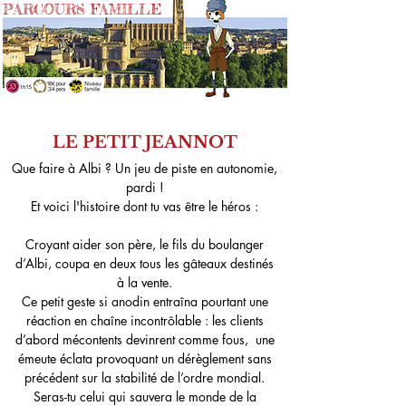
PARCOURS FAMILLE
LE PETIT JEANNOT
Que faire à Albi ? Un jeu de piste en autonomie
,
pardi !
Et voici l'histoire dont tu vas être le héros :
Croyant aider son père, le fils du boulanger
d’Albi, coupa en deux tous les gâteaux destinés
à la vente.
Ce petit geste si anodin entraîna pourtant une
réaction en chaîne incontrôlable : les clients
d’abord mécontents devinrent comme fous, une
émeute éclata provoquant un dérèglement sans
précédent sur la stabilité de l’ordre mondial.
Seras-tu celui qui sauvera le monde de la