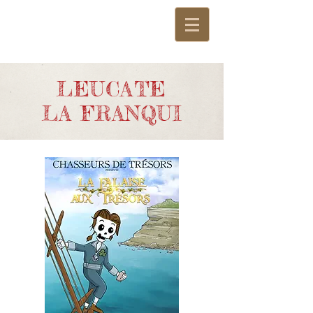
LEUCATE
LA FRANQUI