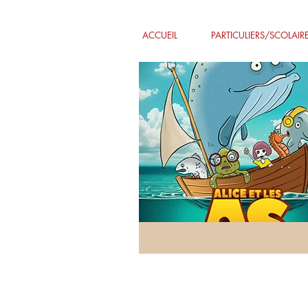
ACCUEIL
PARTICULIERS/SCOLAIR