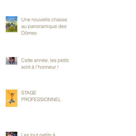
Une nouvelle chasse
au panoramique des
Dômes
Cette année, les petits
sont à l'honneur !
STAGE
PROFESSIONNEL
Les tout petits à