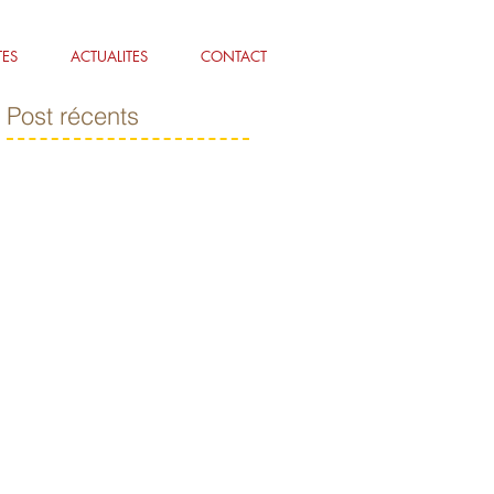
TES
ACTUALITES
CONTACT
Post récents