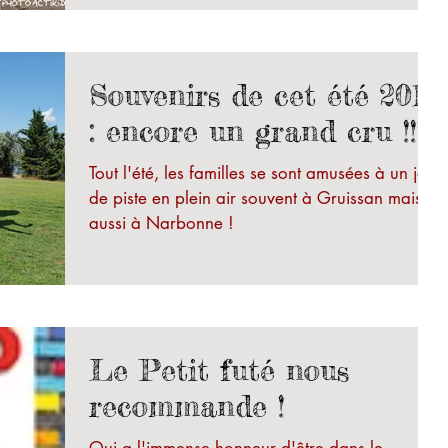
Souvenirs de cet été 2018
: encore un grand cru !!!
Tout l'été, les familles se sont amusées à un jeu
de piste en plein air souvent à Gruissan mais
aussi à Narbonne !
Le Petit futé nous
recommande !