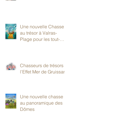
Une nouvelle Chasse
au trésor à Valras-
Plage pour les tout-
petits!
Chasseurs de trésors à
l'Effet Mer de Gruissan
Une nouvelle chasse
au panoramique des
Dômes