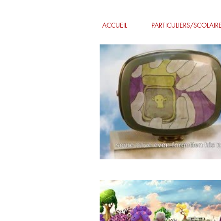
ACCUEIL
PARTICULIERS/SCOLAIR