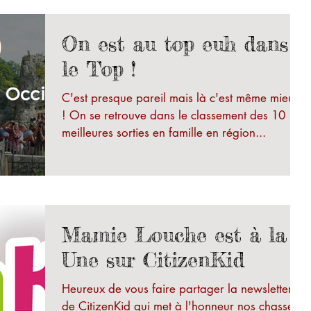
On est au top euh dans
le Top !
C'est presque pareil mais là c'est même mieux
! On se retrouve dans le classement des 10
meilleures sorties en famille en région...
Mamie Louche est à la
Une sur CitizenKid
Heureux de vous faire partager la newsletter
de CitizenKid qui met à l'honneur nos chasses